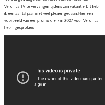
Veronica TV te vervangen tijdens zijn vakantie. Dit heb
ik een aantal jaar met veel plezier gedaan. Hier een
voorbeeld van een promo die ik in 2007 voor Veronica
heb ingesproken: