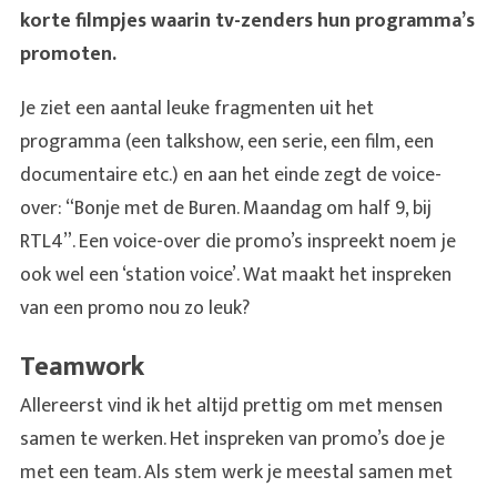
korte filmpjes waarin tv-zenders hun programma’s
promoten.
Je ziet een aantal leuke fragmenten uit het
programma (een talkshow, een serie, een film, een
documentaire etc.) en aan het einde zegt de voice-
over: “Bonje met de Buren. Maandag om half 9, bij
RTL4”. Een voice-over die promo’s inspreekt noem je
ook wel een ‘station voice’. Wat maakt het inspreken
van een promo nou zo leuk?
Teamwork
Allereerst vind ik het altijd prettig om met mensen
samen te werken. Het inspreken van promo’s doe je
met een team. Als stem werk je meestal samen met