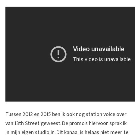
Tussen 2012 en 2015 ben ik ook nog station voice over
van 13th Street geweest. De promo’s hiervoor sprak ik
in mijn eigen studio in. Dit kanaal is helaas niet meer te