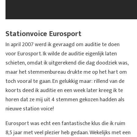
Stationvoice Eurosport
In april 2007 werd ik gevraagd om auditie te doen
voor Eurosport. Ik wilde de auditie eigenlijk laten
schieten, omdat ik uitgerekend die dag doodziek was,
maar het stemmenbureau drukte me op het hart om
toch vooral te gaan. En gelukkig maar: rillend van de
koorts deed ik auditie en een week later kreeg ik te
horen dat ze mij uit 4 stemmen gekozen hadden als
nieuwe station voice!
Eurosport was echt een fantastische klus die ik ruim
8,5 jaar met veel plezier heb gedaan. Wekelijks met een