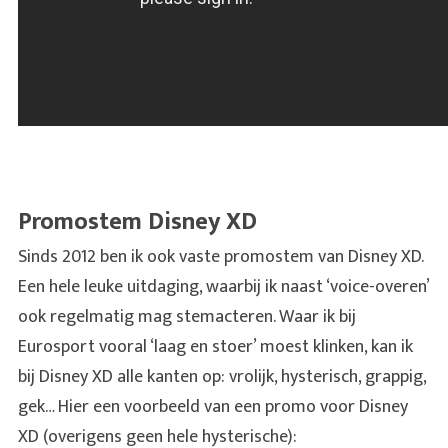
Promostem Disney XD
Sinds 2012 ben ik ook vaste promostem van Disney XD.
Een hele leuke uitdaging, waarbij ik naast ‘voice-overen’
ook regelmatig mag stemacteren. Waar ik bij
Eurosport vooral ‘laag en stoer’ moest klinken, kan ik
bij Disney XD alle kanten op: vrolijk, hysterisch, grappig,
gek… Hier een voorbeeld van een promo voor Disney
XD (overigens geen hele hysterische):