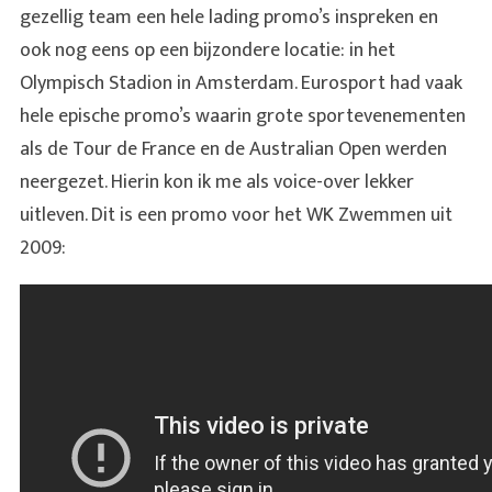
gezellig team een hele lading promo’s inspreken en
ook nog eens op een bijzondere locatie: in het
Olympisch Stadion in Amsterdam. Eurosport had vaak
hele epische promo’s waarin grote sportevenementen
als de Tour de France en de Australian Open werden
neergezet. Hierin kon ik me als voice-over lekker
uitleven. Dit is een promo voor het WK Zwemmen uit
2009: